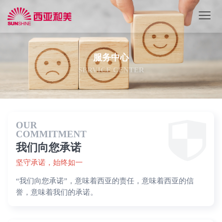
服务中心
SERVICE CENTER
OUR
COMMITMENT
我们向您承诺
坚守承诺，始终如一
“我们向您承诺”，意味着西亚的责任，意味着西亚的信
誉，意味着我们的承诺。