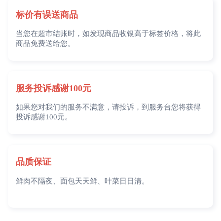
标价有误送商品
当您在超市结账时，如发现商品收银高于标签价格，将此
商品免费送给您。
服务投诉感谢100元
如果您对我们的服务不满意，请投诉，到服务台您将获得
投诉感谢100元。
品质保证
鲜肉不隔夜、面包天天鲜、叶菜日日清。