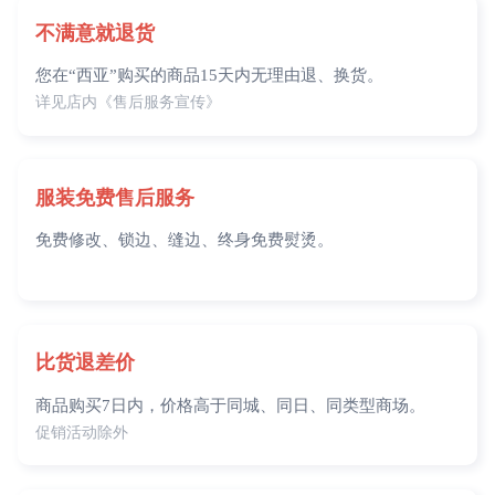
不满意就退货
您在“西亚”购买的商品15天内无理由退、换货。
详见店内《售后服务宣传》
服装免费售后服务
免费修改、锁边、缝边、终身免费熨烫。
比货退差价
商品购买7日内，价格高于同城、同日、同类型商场。
促销活动除外